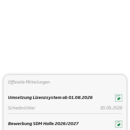
Offizielle Mitteilungen
Umsetzung Lizenzsystem ab 01.08.2026
Schiedsrichter
30.06.2026
Bewerbung SDM Halle 2026/2027