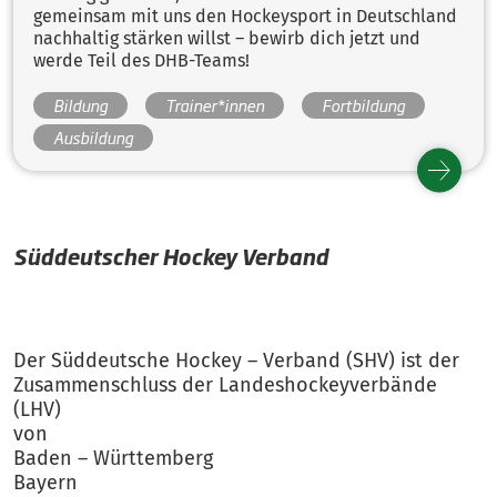
gemeinsam mit uns den Hockeysport in Deutschland
nachhaltig stärken willst – bewirb dich jetzt und
werde Teil des DHB-Teams!
Bildung
Trainer*innen
Fortbildung
Ausbildung
Süddeutscher Hockey Verband
Der Süddeutsche Hockey – Verband (SHV) ist der
Zusammenschluss der Landeshockeyverbände
(LHV)
von
Baden – Württemberg
Bayern