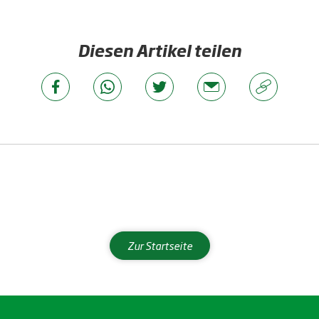
Diesen Artikel teilen
Zur Startseite