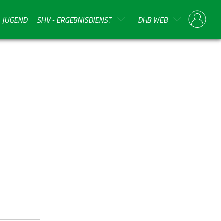
JUGEND
SHV - ERGEBNISDIENST
DHB WEB