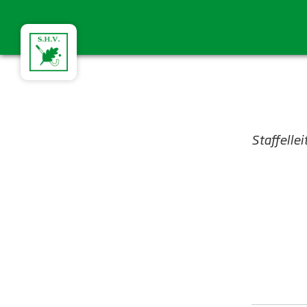
Staffelle