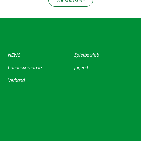
Zur Startseite
NEWS
Spielbetrieb
Landesverbände
Jugend
Verband