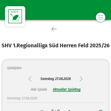
SHV 1.Regionalliga Süd Herren Feld 2025/26
Spielplan
Samstag 27.06.2026
Alle Spiele
Aktueller Spieltag
Samstag 27.06.2026