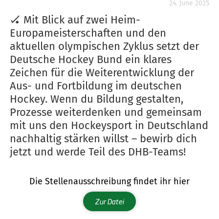
24. June 2025
🏑 Mit Blick auf zwei Heim-
Europameisterschaften und den
aktuellen olympischen Zyklus setzt der
Deutsche Hockey Bund ein klares
Zeichen für die Weiterentwicklung der
Aus- und Fortbildung im deutschen
Hockey. Wenn du Bildung gestalten,
Prozesse weiterdenken und gemeinsam
mit uns den Hockeysport in Deutschland
nachhaltig stärken willst – bewirb dich
jetzt und werde Teil des DHB-Teams!
Die Stellenausschreibung findet ihr hier
Zur Datei