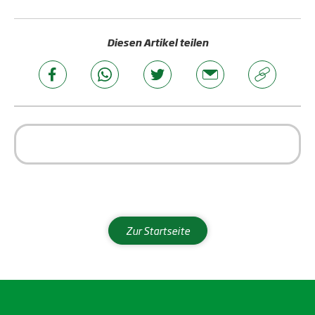
Diesen Artikel teilen
Zur Startseite