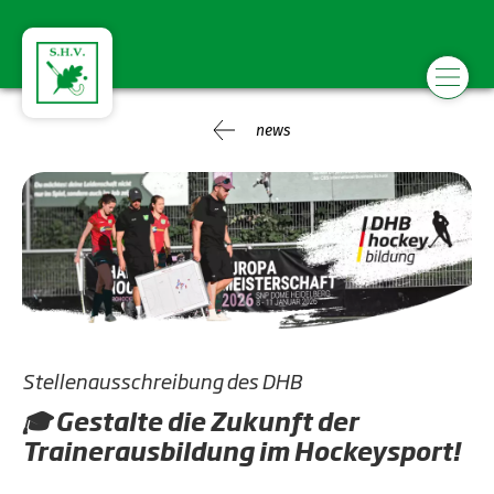
news
Stellenausschreibung des DHB
🎓 Gestalte die Zukunft der
Trainerausbildung im Hockeysport!