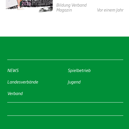
Bildung
Verband
Magazin
Vor einem Jahr
NEWS
Spielbetrieb
Landesverbände
Jugend
Verband