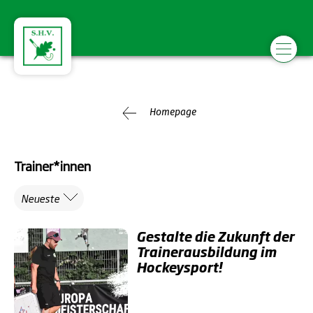
Homepage
Trainer*innen
Neueste
Gestalte die Zukunft der
Trainerausbildung im
Hockeysport!