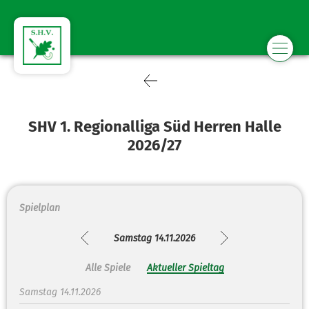
SHV 1. Regionalliga Süd Herren Halle
2026/27
Spielplan
Samstag 14.11.2026
Alle Spiele
Aktueller Spieltag
Samstag 14.11.2026