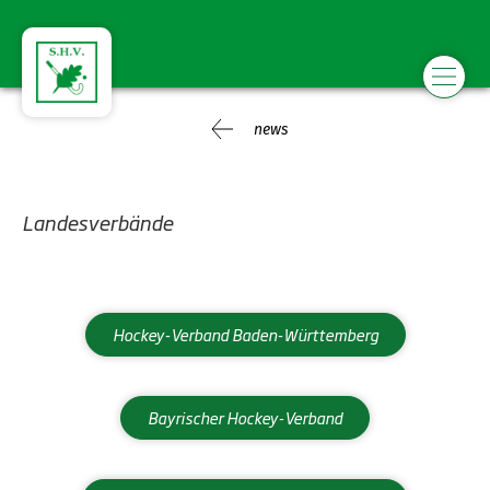
news
Landesverbände
Hockey-Verband Baden-Württemberg
Bayrischer Hockey-Verband