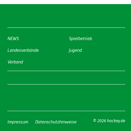
NEWS
Spielbetrieb
Landesverbände
Jugend
Verband
Impressum
Datenschutzhinweise
© 2026 hockey.de