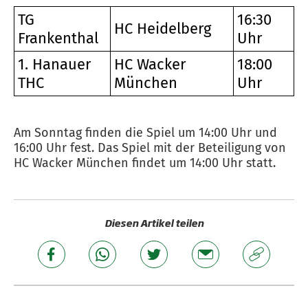
TG
16:30
HC Heidelberg
Frankenthal
Uhr
1. Hanauer
HC Wacker
18:00
THC
München
Uhr
Am Sonntag finden die Spiel um 14:00 Uhr und
16:00 Uhr fest. Das Spiel mit der Beteiligung von
HC Wacker München findet um 14:00 Uhr statt.
Diesen Artikel teilen