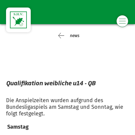
news
Qualifikation weibliche u14 - QB
Die Anspielzeiten wurden aufgrund des
Bundesligaspiels am Samstag und Sonntag, wie
folgt festgelegt.
Samstag