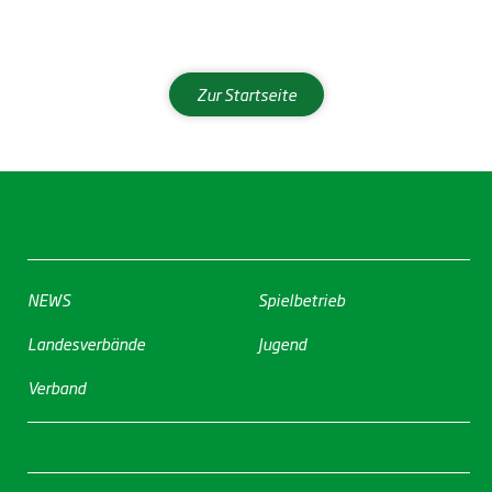
Zur Startseite
NEWS
Spielbetrieb
Landesverbände
Jugend
Verband