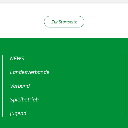
Zur Startseite
NEWS
Landesverbände
Verband
Spielbetrieb
Jugend