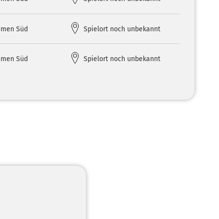
amen Süd
Spielort noch unbekannt
amen Süd
Spielort noch unbekannt