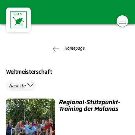
Homepage
Weltmeisterschaft
Neueste
Regional-Stützpunkt-
Training der Malanas