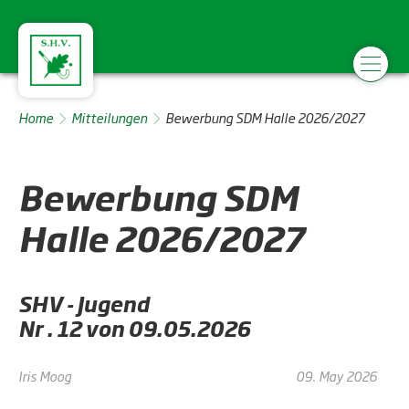
Home
Mitteilungen
Bewerbung SDM Halle 2026/2027
Bewerbung SDM
Halle 2026/2027
SHV - Jugend
Nr . 12 von 09.05.2026
Iris Moog
09. May 2026