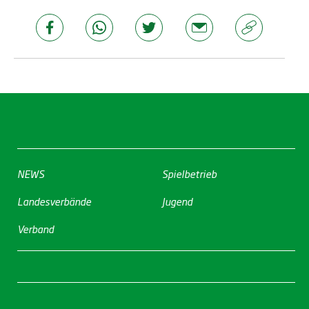
NEWS
Spielbetrieb
Landesverbände
Jugend
Verband