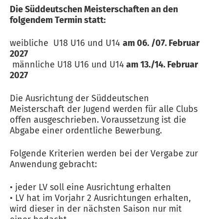
Die Süddeutschen Meisterschaften an den
folgendem Termin statt:
weibliche U18 U16 und U14
am 06. /07. Februar
2027
männliche U18 U16 und U14
am 13./14. Februar
2027
Die Ausrichtung der Süddeutschen
Meisterschaft der Jugend werden für alle Clubs
offen ausgeschrieben. Voraussetzung ist die
Abgabe einer ordentliche Bewerbung.
Folgende Kriterien werden bei der Vergabe zur
Anwendung gebracht:
• jeder LV soll eine Ausrichtung erhalten
• LV hat im Vorjahr 2 Ausrichtungen erhalten,
wird dieser in der nächsten Saison nur mit