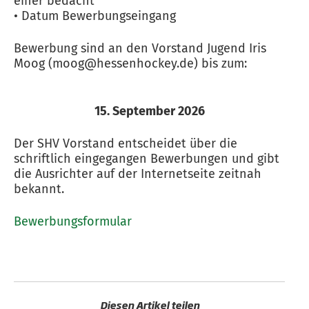
einer bedacht
• Datum Bewerbungseingang
Bewerbung sind an den Vorstand Jugend Iris
Moog (moog@hessenhockey.de) bis zum:
15. September 2026
Der SHV Vorstand entscheidet über die
schriftlich eingegangen Bewerbungen und gibt
die Ausrichter auf der Internetseite zeitnah
bekannt.
Bewerbungsformular
Diesen Artikel teilen