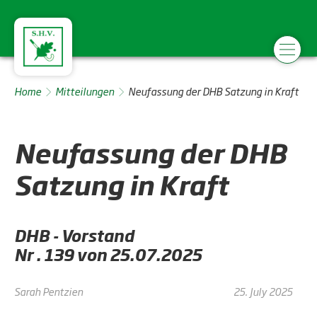
Home
Mitteilungen
Neufassung der DHB Satzung in Kraft
Neufassung der DHB
Satzung in Kraft
DHB - Vorstand
Nr . 139 von 25.07.2025
Sarah Pentzien
25. July 2025