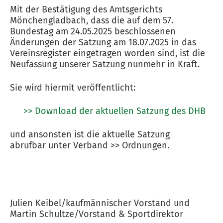
Mit der Bestätigung des Amtsgerichts
Mönchengladbach, dass die auf dem 57.
Bundestag am 24.05.2025 beschlossenen
Änderungen der Satzung am 18.07.2025 in das
Vereinsregister eingetragen worden sind, ist die
Neufassung unserer Satzung nunmehr in Kraft.
Sie wird hiermit veröffentlicht:
>> Download der aktuellen Satzung des DHB
und ansonsten ist die aktuelle Satzung
abrufbar unter Verband >> Ordnungen.
Julien Keibel/kaufmännischer Vorstand und
Martin Schultze/Vorstand & Sportdirektor